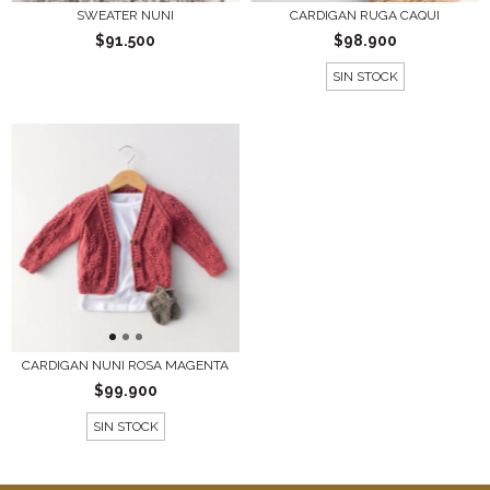
SWEATER NUNI
CARDIGAN RUGA CAQUI
$91.500
$98.900
SIN STOCK
CARDIGAN NUNI ROSA MAGENTA
$99.900
SIN STOCK