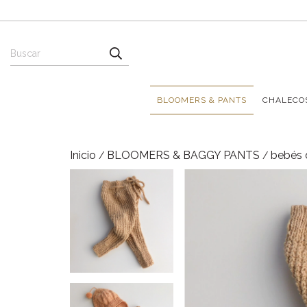
BLOOMERS & PANTS
CHALECO
Inicio
BLOOMERS & BAGGY PANTS
bebés 
/
/