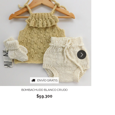
ENVÍO GRATIS
BOMBACHUDO BLANCO CRUDO
$59.300