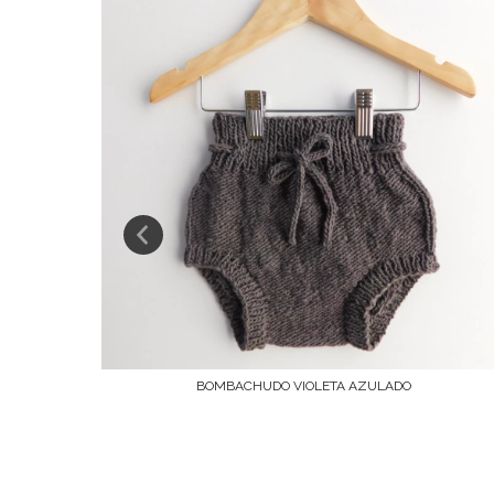
BOMBACHUDO VIOLETA AZULADO