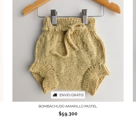
ENVÍO GRATIS
BOMBACHUDO AMARILLO PASTEL
$59.300