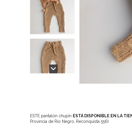
ESTE pantalón chupín
ESTÁ DISPONIBLE EN LA TIE
Provincia de Río Negro, Reconquista 556)