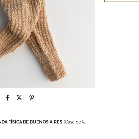
NDA FÍSICA DE BUENOS AIRES
(Casa de la