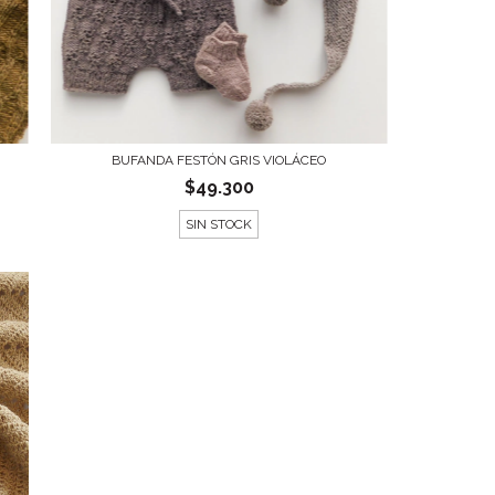
BUFANDA FESTÓN GRIS VIOLÁCEO
$49.300
SIN STOCK